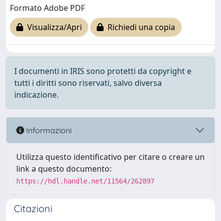
Formato Adobe PDF
Visualizza/Apri
Richiedi una copia
I documenti in IRIS sono protetti da copyright e
tutti i diritti sono riservati, salvo diversa
indicazione.
Informazioni
Utilizza questo identificativo per citare o creare un
link a questo documento:
https://hdl.handle.net/11564/262897
Citazioni