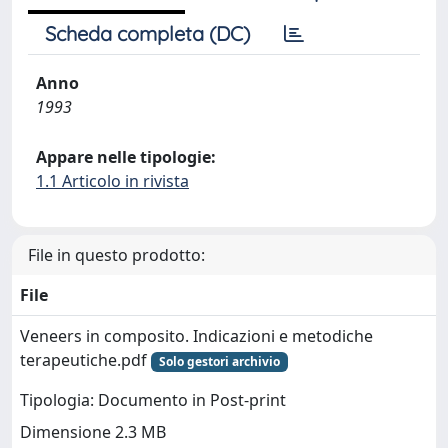
Scheda completa (DC)
Anno
1993
Appare nelle tipologie:
1.1 Articolo in rivista
File in questo prodotto:
File
Veneers in composito. Indicazioni e metodiche
terapeutiche.pdf
Solo gestori archivio
Tipologia: Documento in Post-print
Dimensione 2.3 MB