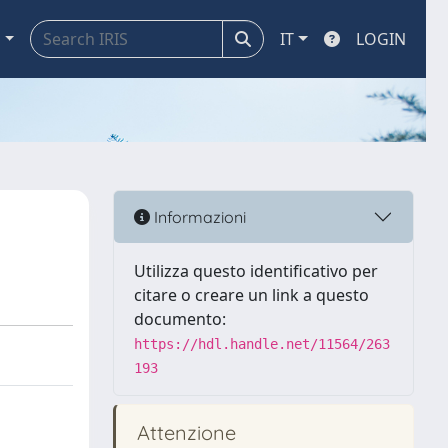
a
IT
LOGIN
Informazioni
Utilizza questo identificativo per
citare o creare un link a questo
documento:
https://hdl.handle.net/11564/263
193
Attenzione