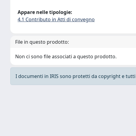
Appare nelle tipologie:
4.1 Contributo in Atti di convegno
File in questo prodotto:
Non ci sono file associati a questo prodotto.
I documenti in IRIS sono protetti da copyright e tutti i