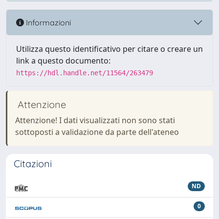
Informazioni
Utilizza questo identificativo per citare o creare un
link a questo documento:
https://hdl.handle.net/11564/263479
Attenzione
Attenzione! I dati visualizzati non sono stati
sottoposti a validazione da parte dell'ateneo
Citazioni
ND
0