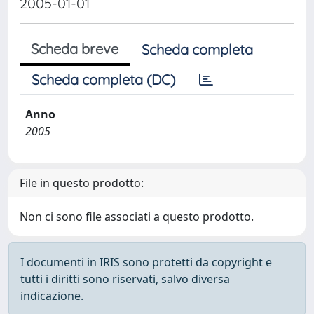
2005-01-01
Scheda breve
Scheda completa
Scheda completa (DC)
Anno
2005
File in questo prodotto:
Non ci sono file associati a questo prodotto.
I documenti in IRIS sono protetti da copyright e
tutti i diritti sono riservati, salvo diversa
indicazione.