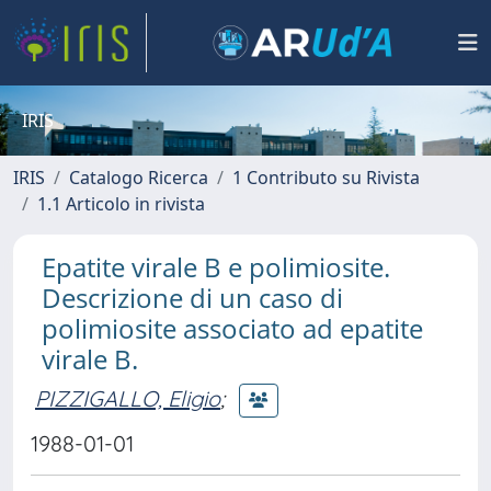
IRIS
IRIS
Catalogo Ricerca
1 Contributo su Rivista
1.1 Articolo in rivista
Epatite virale B e polimiosite.
Descrizione di un caso di
polimiosite associato ad epatite
virale B.
PIZZIGALLO, Eligio
;
1988-01-01