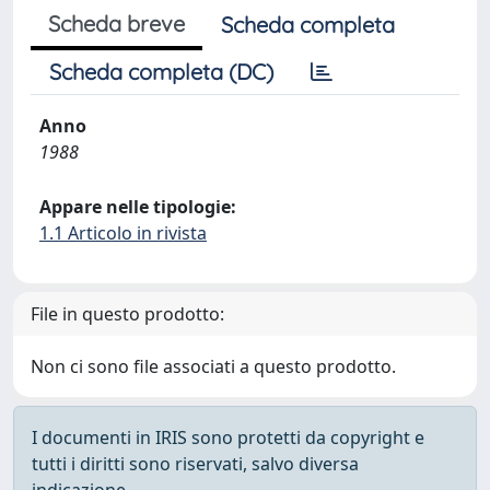
Scheda breve
Scheda completa
Scheda completa (DC)
Anno
1988
Appare nelle tipologie:
1.1 Articolo in rivista
File in questo prodotto:
Non ci sono file associati a questo prodotto.
I documenti in IRIS sono protetti da copyright e
tutti i diritti sono riservati, salvo diversa