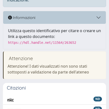
indicazione.
Informazioni
Utilizza questo identificativo per citare o creare un
link a questo documento:
https://hdl.handle.net/11564/263652
Attenzione
Attenzione! I dati visualizzati non sono stati
sottoposti a validazione da parte dell'ateneo
Citazioni
ND
ND