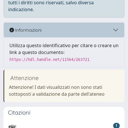
tutti i diritti sono riservati, salvo diversa
indicazione.
Informazioni
Utilizza questo identificativo per citare o creare un
link a questo documento:
https://hdl.handle.net/11564/263721
Attenzione
Attenzione! I dati visualizzati non sono stati
sottoposti a validazione da parte dell'ateneo
Citazioni
1