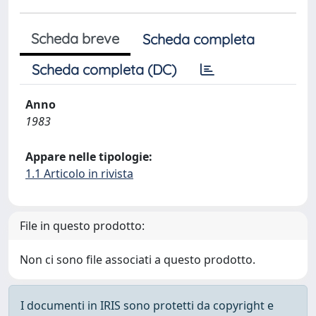
Scheda breve
Scheda completa
Scheda completa (DC)
Anno
1983
Appare nelle tipologie:
1.1 Articolo in rivista
File in questo prodotto:
Non ci sono file associati a questo prodotto.
I documenti in IRIS sono protetti da copyright e