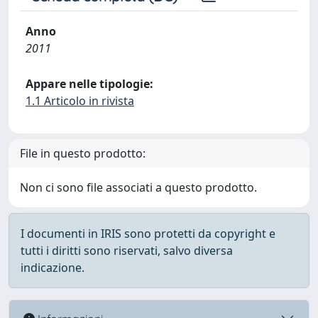
Anno
2011
Appare nelle tipologie:
1.1 Articolo in rivista
File in questo prodotto:
Non ci sono file associati a questo prodotto.
I documenti in IRIS sono protetti da copyright e
tutti i diritti sono riservati, salvo diversa
indicazione.