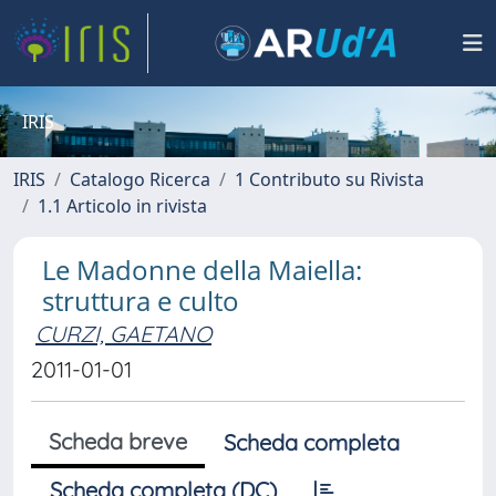
IRIS
IRIS
Catalogo Ricerca
1 Contributo su Rivista
1.1 Articolo in rivista
Le Madonne della Maiella:
struttura e culto
CURZI, GAETANO
2011-01-01
Scheda breve
Scheda completa
Scheda completa (DC)