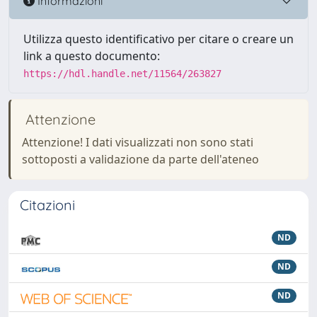
Informazioni
Utilizza questo identificativo per citare o creare un
link a questo documento:
https://hdl.handle.net/11564/263827
Attenzione
Attenzione! I dati visualizzati non sono stati
sottoposti a validazione da parte dell'ateneo
Citazioni
ND
ND
ND