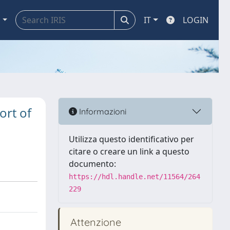
a
IT
LOGIN
ort of
Informazioni
Utilizza questo identificativo per
citare o creare un link a questo
documento:
https://hdl.handle.net/11564/264
229
Attenzione