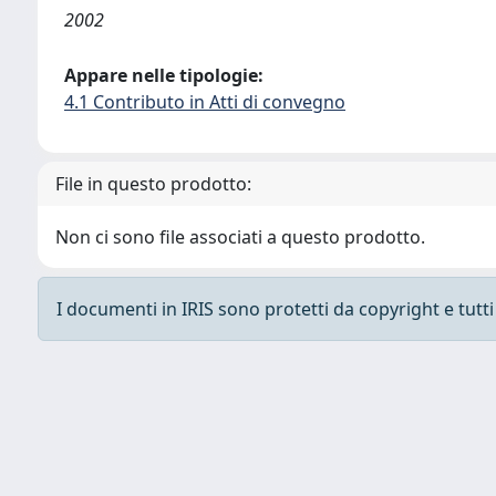
2002
Appare nelle tipologie:
4.1 Contributo in Atti di convegno
File in questo prodotto:
Non ci sono file associati a questo prodotto.
I documenti in IRIS sono protetti da copyright e tutti i