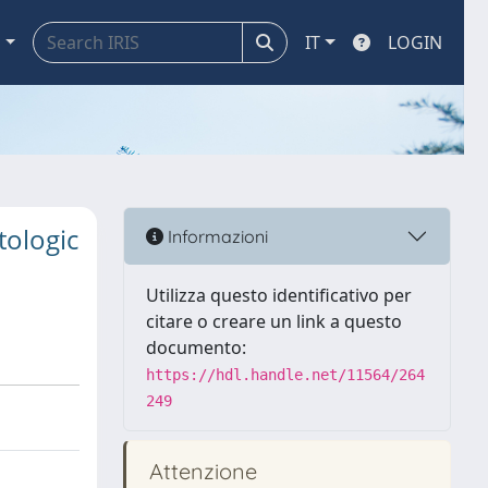
a
IT
LOGIN
tologic
Informazioni
Utilizza questo identificativo per
citare o creare un link a questo
documento:
https://hdl.handle.net/11564/264
249
Attenzione