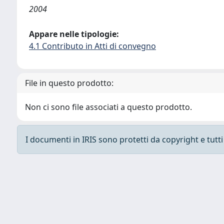
2004
Appare nelle tipologie:
4.1 Contributo in Atti di convegno
File in questo prodotto:
Non ci sono file associati a questo prodotto.
I documenti in IRIS sono protetti da copyright e tutti i