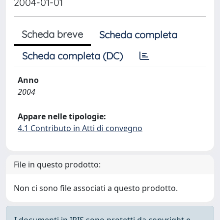
2004-01-01
Scheda breve
Scheda completa
Scheda completa (DC)
Anno
2004
Appare nelle tipologie:
4.1 Contributo in Atti di convegno
File in questo prodotto:
Non ci sono file associati a questo prodotto.