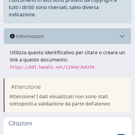
I documenti in IRIS sono protetti da copyright e
tutti i diritti sono riservati, salvo diversa
indicazione.
Informazioni
Utilizza questo identificativo per citare o creare un
link a questo documento:
https://hdl.handle.net/11564/264254
Attenzione
Attenzione! I dati visualizzati non sono stati
sottoposti a validazione da parte dell'ateneo
Citazioni