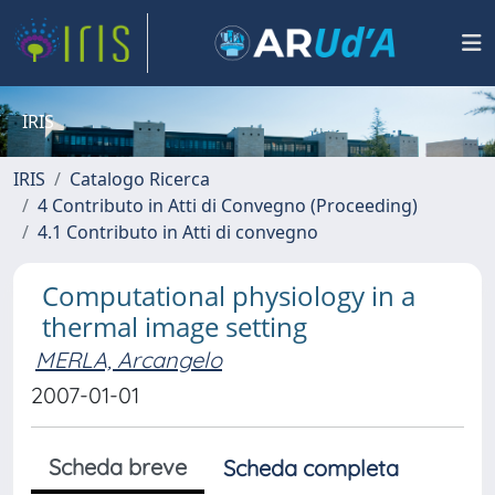
IRIS
IRIS
Catalogo Ricerca
4 Contributo in Atti di Convegno (Proceeding)
4.1 Contributo in Atti di convegno
Computational physiology in a
thermal image setting
MERLA, Arcangelo
2007-01-01
Scheda breve
Scheda completa