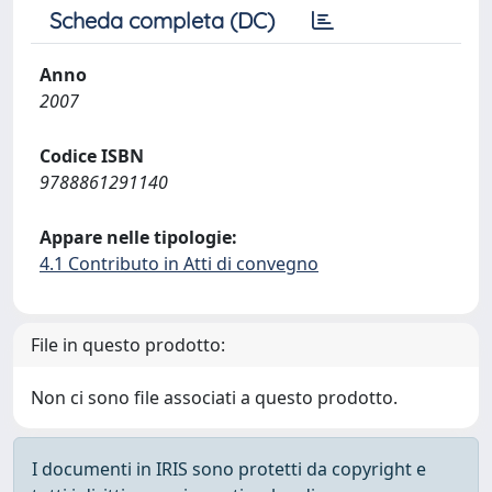
Scheda completa (DC)
Anno
2007
Codice ISBN
9788861291140
Appare nelle tipologie:
4.1 Contributo in Atti di convegno
File in questo prodotto:
Non ci sono file associati a questo prodotto.
I documenti in IRIS sono protetti da copyright e