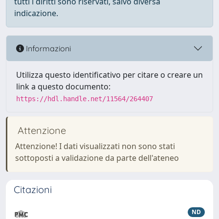
tutti i diritti sono riservati, salvo diversa
indicazione.
Informazioni
Utilizza questo identificativo per citare o creare un
link a questo documento:
https://hdl.handle.net/11564/264407
Attenzione
Attenzione! I dati visualizzati non sono stati
sottoposti a validazione da parte dell'ateneo
Citazioni
ND