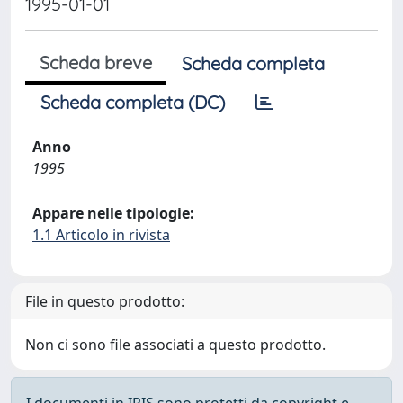
1995-01-01
Scheda breve
Scheda completa
Scheda completa (DC)
Anno
1995
Appare nelle tipologie:
1.1 Articolo in rivista
File in questo prodotto:
Non ci sono file associati a questo prodotto.