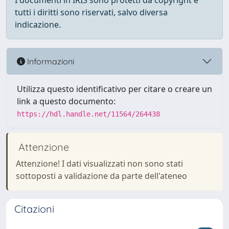
I documenti in IRIS sono protetti da copyright e
tutti i diritti sono riservati, salvo diversa
indicazione.
Informazioni
Utilizza questo identificativo per citare o creare un
link a questo documento:
https://hdl.handle.net/11564/264438
Attenzione
Attenzione! I dati visualizzati non sono stati
sottoposti a validazione da parte dell'ateneo
Citazioni