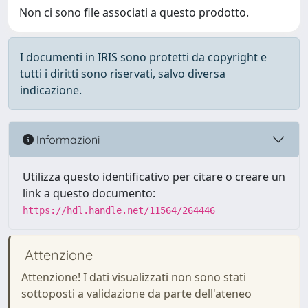
Non ci sono file associati a questo prodotto.
I documenti in IRIS sono protetti da copyright e
tutti i diritti sono riservati, salvo diversa
indicazione.
Informazioni
Utilizza questo identificativo per citare o creare un
link a questo documento:
https://hdl.handle.net/11564/264446
Attenzione
Attenzione! I dati visualizzati non sono stati
sottoposti a validazione da parte dell'ateneo