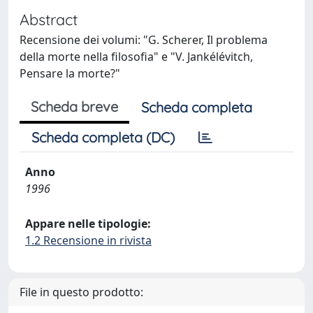
Abstract
Recensione dei volumi: "G. Scherer, Il problema
della morte nella filosofia" e "V. Jankélévitch,
Pensare la morte?"
Scheda breve
Scheda completa
Scheda completa (DC)
Anno
1996
Appare nelle tipologie:
1.2 Recensione in rivista
File in questo prodotto: