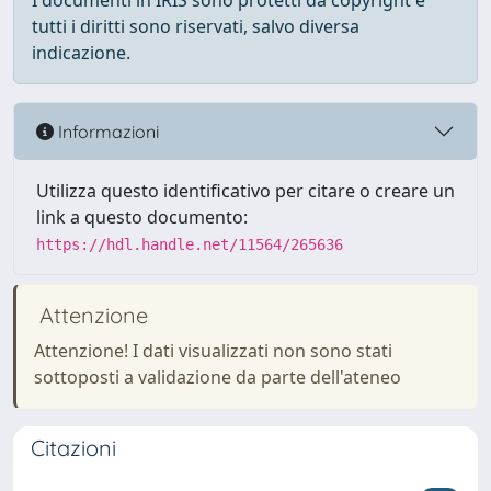
I documenti in IRIS sono protetti da copyright e
tutti i diritti sono riservati, salvo diversa
indicazione.
Informazioni
Utilizza questo identificativo per citare o creare un
link a questo documento:
https://hdl.handle.net/11564/265636
Attenzione
Attenzione! I dati visualizzati non sono stati
sottoposti a validazione da parte dell'ateneo
Citazioni