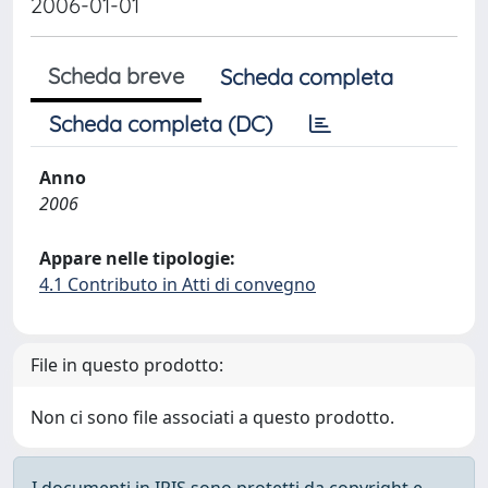
2006-01-01
Scheda breve
Scheda completa
Scheda completa (DC)
Anno
2006
Appare nelle tipologie:
4.1 Contributo in Atti di convegno
File in questo prodotto:
Non ci sono file associati a questo prodotto.