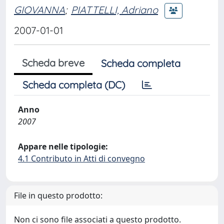
GIOVANNA
;
PIATTELLI, Adriano
2007-01-01
Scheda breve
Scheda completa
Scheda completa (DC)
Anno
2007
Appare nelle tipologie:
4.1 Contributo in Atti di convegno
File in questo prodotto:
Non ci sono file associati a questo prodotto.