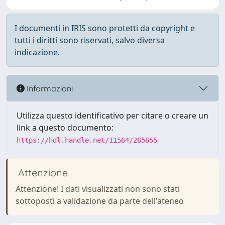
I documenti in IRIS sono protetti da copyright e
tutti i diritti sono riservati, salvo diversa
indicazione.
Informazioni
Utilizza questo identificativo per citare o creare un
link a questo documento:
https://hdl.handle.net/11564/265655
Attenzione
Attenzione! I dati visualizzati non sono stati
sottoposti a validazione da parte dell'ateneo