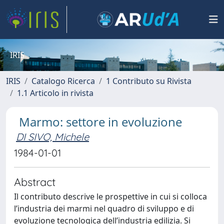
IRIS
IRIS
Catalogo Ricerca
1 Contributo su Rivista
1.1 Articolo in rivista
Marmo: settore in evoluzione
DI SIVO, Michele
1984-01-01
Abstract
Il contributo descrive le prospettive in cui si colloca
l’industria dei marmi nel quadro di sviluppo e di
evoluzione tecnologica dell’industria edilizia. Si