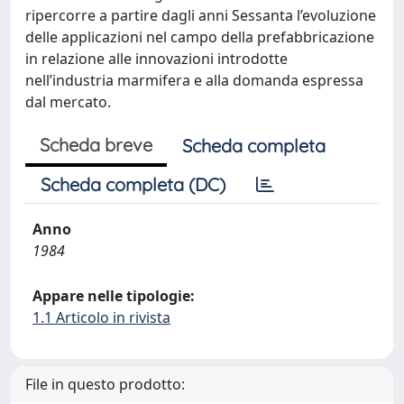
ripercorre a partire dagli anni Sessanta l’evoluzione
delle applicazioni nel campo della prefabbricazione
in relazione alle innovazioni introdotte
nell’industria marmifera e alla domanda espressa
dal mercato.
Scheda breve
Scheda completa
Scheda completa (DC)
Anno
1984
Appare nelle tipologie:
1.1 Articolo in rivista
File in questo prodotto: