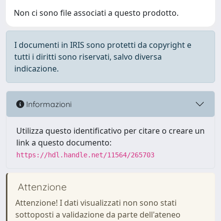
Non ci sono file associati a questo prodotto.
I documenti in IRIS sono protetti da copyright e
tutti i diritti sono riservati, salvo diversa
indicazione.
Informazioni
Utilizza questo identificativo per citare o creare un
link a questo documento:
https://hdl.handle.net/11564/265703
Attenzione
Attenzione! I dati visualizzati non sono stati
sottoposti a validazione da parte dell'ateneo