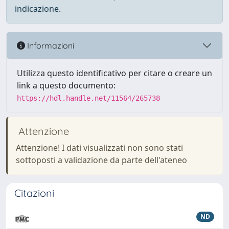
indicazione.
Informazioni
Utilizza questo identificativo per citare o creare un
link a questo documento:
https://hdl.handle.net/11564/265738
Attenzione
Attenzione! I dati visualizzati non sono stati
sottoposti a validazione da parte dell'ateneo
Citazioni
ND