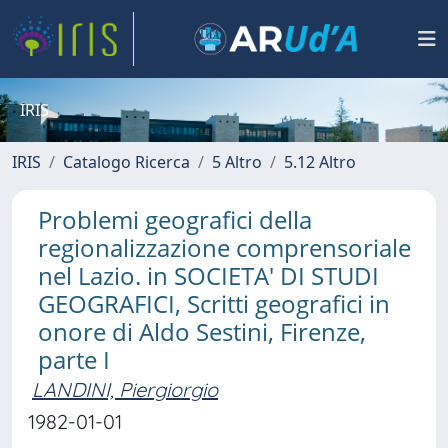
IRIS
IRIS
Catalogo Ricerca
5 Altro
5.12 Altro
Problemi geografici della
regionalizzazione comprensoriale
nel Lazio. in SOCIETA' DI STUDI
GEOGRAFICI, Scritti geografici in
onore di Aldo Sestini, Firenze,
parte I
LANDINI, Piergiorgio
1982-01-01