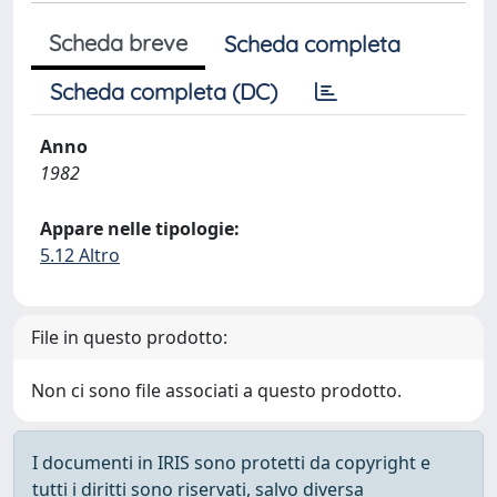
Scheda breve
Scheda completa
Scheda completa (DC)
Anno
1982
Appare nelle tipologie:
5.12 Altro
File in questo prodotto:
Non ci sono file associati a questo prodotto.
I documenti in IRIS sono protetti da copyright e
tutti i diritti sono riservati, salvo diversa