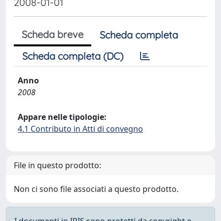
2008-01-01
Scheda breve
Scheda completa
Scheda completa (DC)
Anno
2008
Appare nelle tipologie:
4.1 Contributo in Atti di convegno
File in questo prodotto:
Non ci sono file associati a questo prodotto.