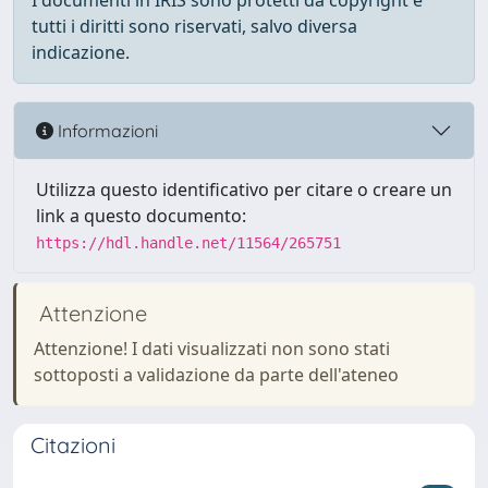
I documenti in IRIS sono protetti da copyright e
tutti i diritti sono riservati, salvo diversa
indicazione.
Informazioni
Utilizza questo identificativo per citare o creare un
link a questo documento:
https://hdl.handle.net/11564/265751
Attenzione
Attenzione! I dati visualizzati non sono stati
sottoposti a validazione da parte dell'ateneo
Citazioni