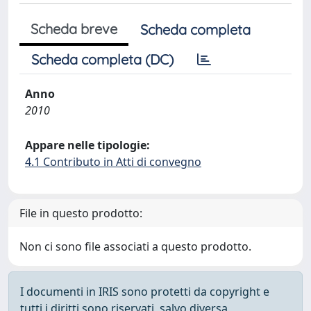
Scheda breve
Scheda completa
Scheda completa (DC)
Anno
2010
Appare nelle tipologie:
4.1 Contributo in Atti di convegno
File in questo prodotto:
Non ci sono file associati a questo prodotto.
I documenti in IRIS sono protetti da copyright e
tutti i diritti sono riservati, salvo diversa