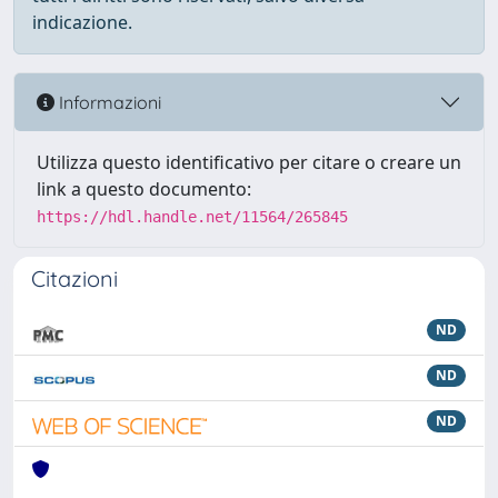
indicazione.
Informazioni
Utilizza questo identificativo per citare o creare un
link a questo documento:
https://hdl.handle.net/11564/265845
Citazioni
ND
ND
ND