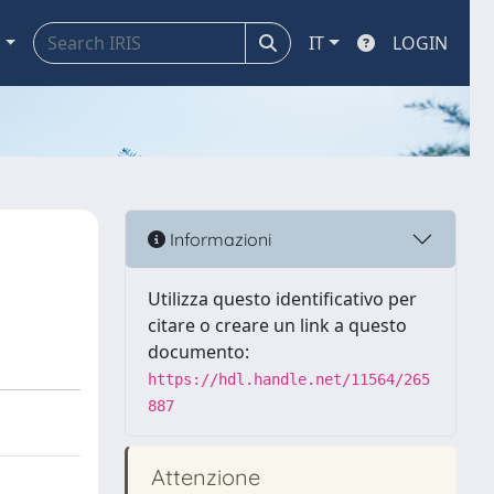
a
IT
LOGIN
Informazioni
Utilizza questo identificativo per
citare o creare un link a questo
documento:
https://hdl.handle.net/11564/265
887
Attenzione