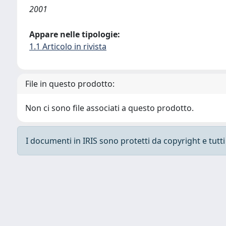
2001
Appare nelle tipologie:
1.1 Articolo in rivista
File in questo prodotto:
Non ci sono file associati a questo prodotto.
I documenti in IRIS sono protetti da copyright e tutti i