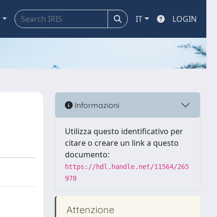
a
IT
LOGIN
Informazioni
Utilizza questo identificativo per
citare o creare un link a questo
documento:
https://hdl.handle.net/11564/265
978
Attenzione