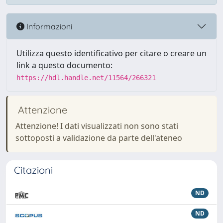
Informazioni
Utilizza questo identificativo per citare o creare un
link a questo documento:
https://hdl.handle.net/11564/266321
Attenzione
Attenzione! I dati visualizzati non sono stati
sottoposti a validazione da parte dell'ateneo
Citazioni
ND
ND