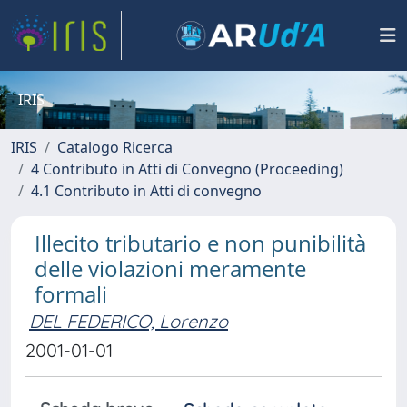
IRIS
IRIS
Catalogo Ricerca
4 Contributo in Atti di Convegno (Proceeding)
4.1 Contributo in Atti di convegno
Illecito tributario e non punibilità
delle violazioni meramente
formali
DEL FEDERICO, Lorenzo
2001-01-01