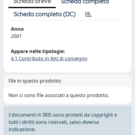
Scheda breve
Scheda completa
Scheda completa (DC)
Anno
2001
Appare nelle tipologie:
4.1 Contributo in Atti di convegno
File in questo prodotto:
Non ci sono file associati a questo prodotto.
I documenti in IRIS sono protetti da copyright e
tutti i diritti sono riservati, salvo diversa
indicazione.