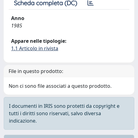
Scheda completa (DC)
Anno
1985
Appare nelle tipologie:
1.1 Articolo in rivista
File in questo prodotto:
Non ci sono file associati a questo prodotto.
I documenti in IRIS sono protetti da copyright e
tutti i diritti sono riservati, salvo diversa
indicazione.