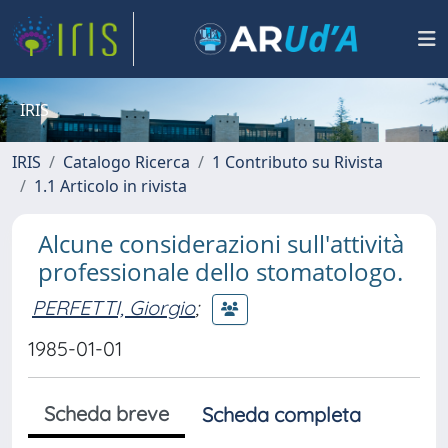
IRIS
IRIS
Catalogo Ricerca
1 Contributo su Rivista
1.1 Articolo in rivista
Alcune considerazioni sull'attività
professionale dello stomatologo.
PERFETTI, Giorgio
;
1985-01-01
Scheda breve
Scheda completa