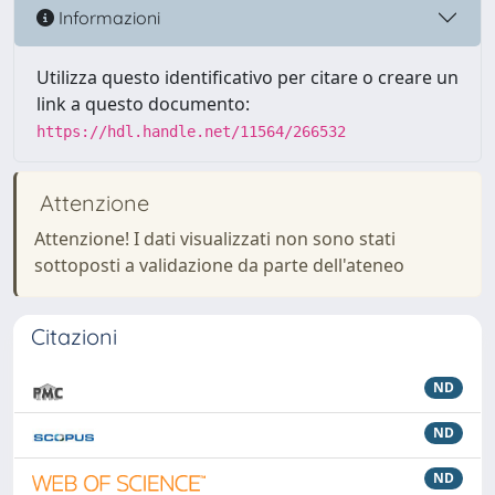
Informazioni
Utilizza questo identificativo per citare o creare un
link a questo documento:
https://hdl.handle.net/11564/266532
Attenzione
Attenzione! I dati visualizzati non sono stati
sottoposti a validazione da parte dell'ateneo
Citazioni
ND
ND
ND