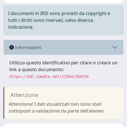
I documenti in IRIS sono protetti da copyright e
tutti i diritti sono riservati, salvo diversa
indicazione.
Informazioni
Utilizza questo identificativo per citare o creare un
link a questo documento:
https://hdl.handle.net/11564/266556
Attenzione
Attenzione! I dati visualizzati non sono stati
sottoposti a validazione da parte dell'ateneo