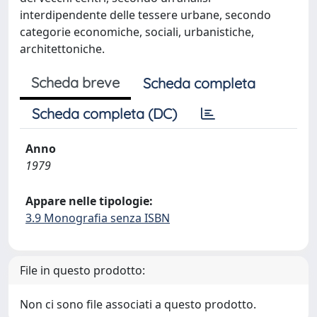
interdipendente delle tessere urbane, secondo
categorie economiche, sociali, urbanistiche,
architettoniche.
Scheda breve
Scheda completa
Scheda completa (DC)
Anno
1979
Appare nelle tipologie:
3.9 Monografia senza ISBN
File in questo prodotto:
Non ci sono file associati a questo prodotto.