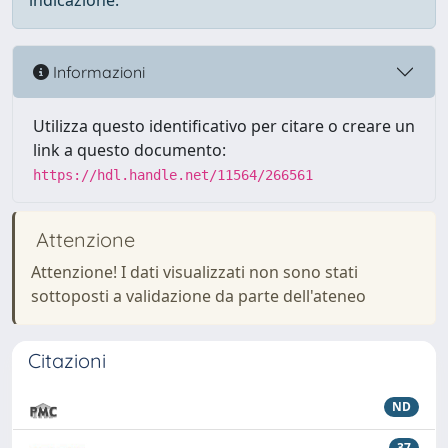
indicazione.
Informazioni
Utilizza questo identificativo per citare o creare un
link a questo documento:
https://hdl.handle.net/11564/266561
Attenzione
Attenzione! I dati visualizzati non sono stati
sottoposti a validazione da parte dell'ateneo
Citazioni
ND
37