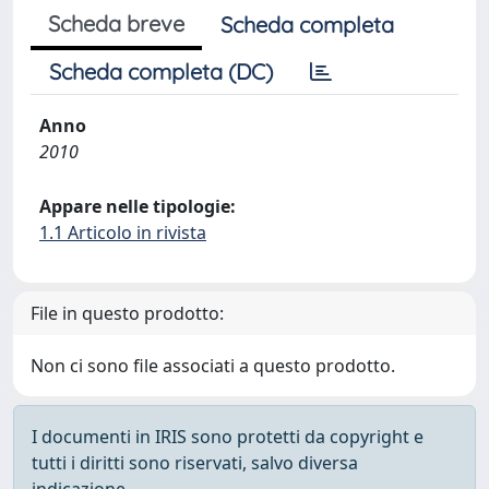
Scheda breve
Scheda completa
Scheda completa (DC)
Anno
2010
Appare nelle tipologie:
1.1 Articolo in rivista
File in questo prodotto:
Non ci sono file associati a questo prodotto.
I documenti in IRIS sono protetti da copyright e
tutti i diritti sono riservati, salvo diversa