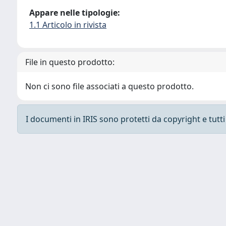
Appare nelle tipologie:
1.1 Articolo in rivista
File in questo prodotto:
Non ci sono file associati a questo prodotto.
I documenti in IRIS sono protetti da copyright e tutti i