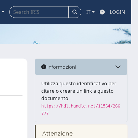
a
IT
LOGIN
Informazioni
Utilizza questo identificativo per
citare o creare un link a questo
documento:
https://hdl.handle.net/11564/266
777
Attenzione