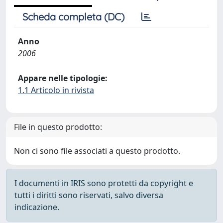
Scheda completa (DC)
Anno
2006
Appare nelle tipologie:
1.1 Articolo in rivista
File in questo prodotto:
Non ci sono file associati a questo prodotto.
I documenti in IRIS sono protetti da copyright e
tutti i diritti sono riservati, salvo diversa
indicazione.