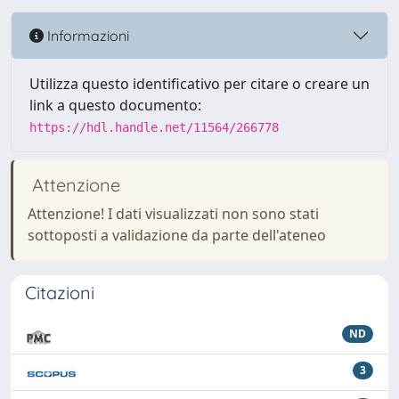
Informazioni
Utilizza questo identificativo per citare o creare un
link a questo documento:
https://hdl.handle.net/11564/266778
Attenzione
Attenzione! I dati visualizzati non sono stati
sottoposti a validazione da parte dell'ateneo
Citazioni
ND
3