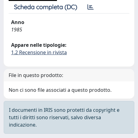
Scheda completa (DC)
Anno
1985
Appare nelle tipologie:
1.2 Recensione in rivista
File in questo prodotto:
Non ci sono file associati a questo prodotto.
I documenti in IRIS sono protetti da copyright e
tutti i diritti sono riservati, salvo diversa
indicazione.