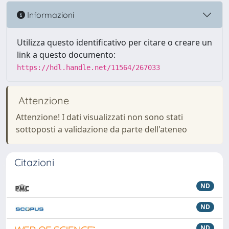
Informazioni
Utilizza questo identificativo per citare o creare un
link a questo documento:
https://hdl.handle.net/11564/267033
Attenzione
Attenzione! I dati visualizzati non sono stati
sottoposti a validazione da parte dell'ateneo
Citazioni
ND
ND
ND