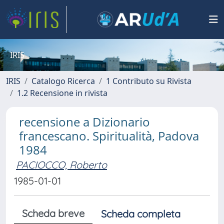
IRIS
IRIS
Catalogo Ricerca
1 Contributo su Rivista
1.2 Recensione in rivista
recensione a Dizionario
francescano. Spiritualità, Padova
1984
PACIOCCO, Roberto
1985-01-01
Scheda breve
Scheda completa