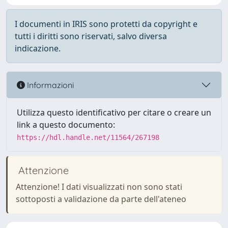
I documenti in IRIS sono protetti da copyright e
tutti i diritti sono riservati, salvo diversa
indicazione.
Informazioni
Utilizza questo identificativo per citare o creare un
link a questo documento:
https://hdl.handle.net/11564/267198
Attenzione
Attenzione! I dati visualizzati non sono stati
sottoposti a validazione da parte dell'ateneo