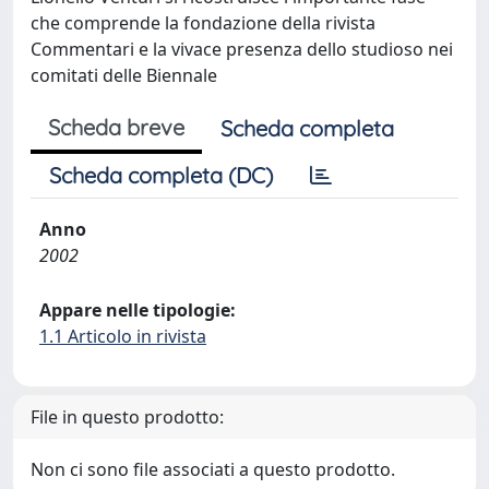
che comprende la fondazione della rivista
Commentari e la vivace presenza dello studioso nei
comitati delle Biennale
Scheda breve
Scheda completa
Scheda completa (DC)
Anno
2002
Appare nelle tipologie:
1.1 Articolo in rivista
File in questo prodotto:
Non ci sono file associati a questo prodotto.