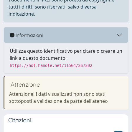
tutti i diritti sono riservati, salvo diversa
indicazione.
Informazioni
Utilizza questo identificativo per citare o creare un
link a questo documento:
https://hdl.handle.net/11564/267202
Attenzione
Attenzione! I dati visualizzati non sono stati
sottoposti a validazione da parte dell'ateneo
Citazioni