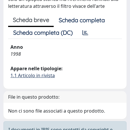
letteratura attraverso il filtro vivace dell'arte
Scheda breve
Scheda completa
Scheda completa (DC)
Anno
1998
Appare nelle tipologie:
1.1 Articolo in rivista
File in questo prodotto:
Non ci sono file associati a questo prodotto.
I documenti in IRIS sono protetti da copyright e