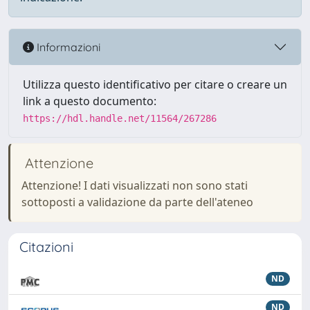
Informazioni
Utilizza questo identificativo per citare o creare un
link a questo documento:
https://hdl.handle.net/11564/267286
Attenzione
Attenzione! I dati visualizzati non sono stati
sottoposti a validazione da parte dell'ateneo
Citazioni
ND
ND