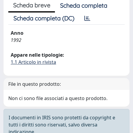
Scheda breve
Scheda completa
Scheda completa (DC)
Anno
1992
Appare nelle tipologie:
1.1 Articolo in rivista
File in questo prodotto:
Non ci sono file associati a questo prodotto.
I documenti in IRIS sono protetti da copyright e
tutti i diritti sono riservati, salvo diversa
indicazione.