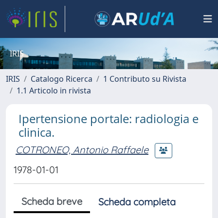
IRIS
IRIS
Catalogo Ricerca
1 Contributo su Rivista
1.1 Articolo in rivista
Ipertensione portale: radiologia e
clinica.
COTRONEO, Antonio Raffaele
1978-01-01
Scheda breve
Scheda completa