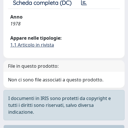
Scheda completa (DC)
Anno
1978
Appare nelle tipologie:
1.1 Articolo in rivista
File in questo prodotto:
Non ci sono file associati a questo prodotto.
I documenti in IRIS sono protetti da copyright e
tutti i diritti sono riservati, salvo diversa
indicazione.