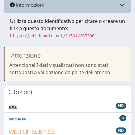
Informazioni
Utilizza questo identificativo per citare o creare un
link a questo documento:
https://hdl.handle.net/11564/267396
Attenzione
Attenzione! I dati visualizzati non sono stati
sottoposti a validazione da parte dell'ateneo
Citazioni
ND
0
ND