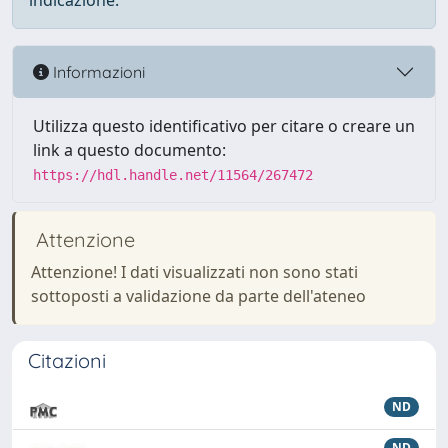
indicazione.
Informazioni
Utilizza questo identificativo per citare o creare un
link a questo documento:
https://hdl.handle.net/11564/267472
Attenzione
Attenzione! I dati visualizzati non sono stati
sottoposti a validazione da parte dell'ateneo
Citazioni
ND
ND