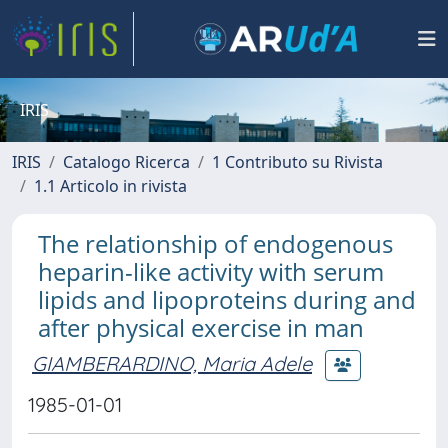
IRIS
IRIS
Catalogo Ricerca
1 Contributo su Rivista
1.1 Articolo in rivista
The relationship of endogenous
heparin-like activity with serum
lipids and lipoproteins during and
after physical exercise in man
GIAMBERARDINO, Maria Adele
1985-01-01