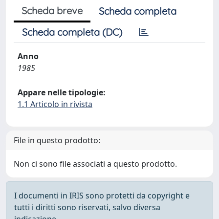
Scheda breve
Scheda completa
Scheda completa (DC)
Anno
1985
Appare nelle tipologie:
1.1 Articolo in rivista
File in questo prodotto:
Non ci sono file associati a questo prodotto.
I documenti in IRIS sono protetti da copyright e
tutti i diritti sono riservati, salvo diversa