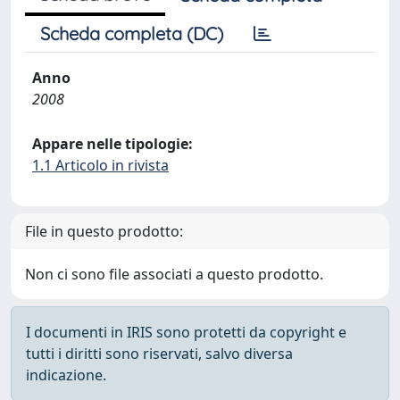
Scheda completa (DC)
Anno
2008
Appare nelle tipologie:
1.1 Articolo in rivista
File in questo prodotto:
Non ci sono file associati a questo prodotto.
I documenti in IRIS sono protetti da copyright e
tutti i diritti sono riservati, salvo diversa
indicazione.