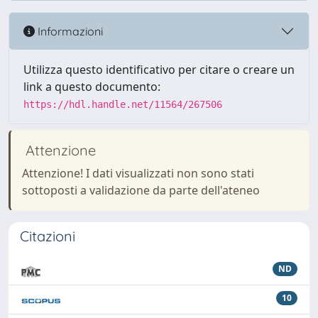
Informazioni
Utilizza questo identificativo per citare o creare un
link a questo documento:
https://hdl.handle.net/11564/267506
Attenzione
Attenzione! I dati visualizzati non sono stati
sottoposti a validazione da parte dell'ateneo
Citazioni
ND
10