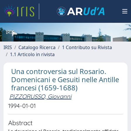
IRIS
IRIS
Catalogo Ricerca
1 Contributo su Rivista
1.1 Articolo in rivista
Una controversia sul Rosario.
Domenicani e Gesuiti nelle Antille
francesi (1659-1688)
PIZZORUSSO, Giovanni
1994-01-01
Abstract