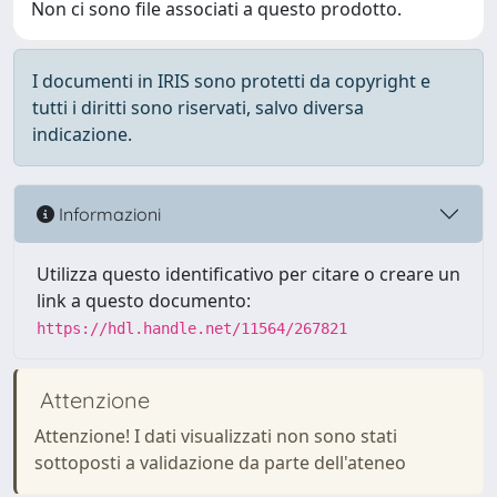
Non ci sono file associati a questo prodotto.
I documenti in IRIS sono protetti da copyright e
tutti i diritti sono riservati, salvo diversa
indicazione.
Informazioni
Utilizza questo identificativo per citare o creare un
link a questo documento:
https://hdl.handle.net/11564/267821
Attenzione
Attenzione! I dati visualizzati non sono stati
sottoposti a validazione da parte dell'ateneo