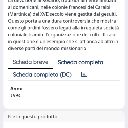
La devozione al Rosario, tradizionalmente affidata
ai domenicani, nelle colonie francesi dei Caraibi
(Martinica) del XVII secolo viene gestita dai gesuiti.
Questo porta a una dura controversia che mostra
come gli ordini fossero legati alla irrequieta società
coloniale tramite l'organizzazione del culto. Il caso
in questione è un esempio che si affianca ad altri in
diverse parti del mondo missionario
Scheda breve
Scheda completa
Scheda completa (DC)
Anno
1994
File in questo prodotto: