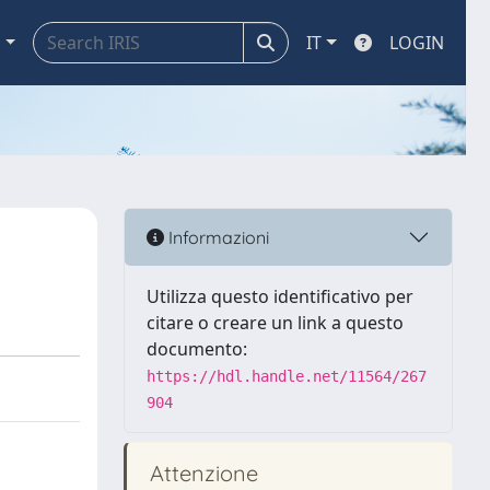
a
IT
LOGIN
Informazioni
Utilizza questo identificativo per
citare o creare un link a questo
documento:
https://hdl.handle.net/11564/267
904
Attenzione