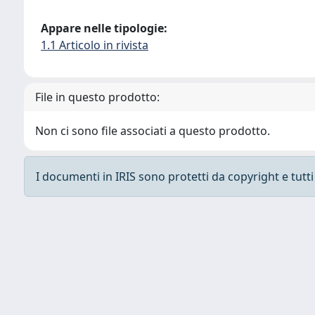
Appare nelle tipologie:
1.1 Articolo in rivista
File in questo prodotto:
Non ci sono file associati a questo prodotto.
I documenti in IRIS sono protetti da copyright e tutti i