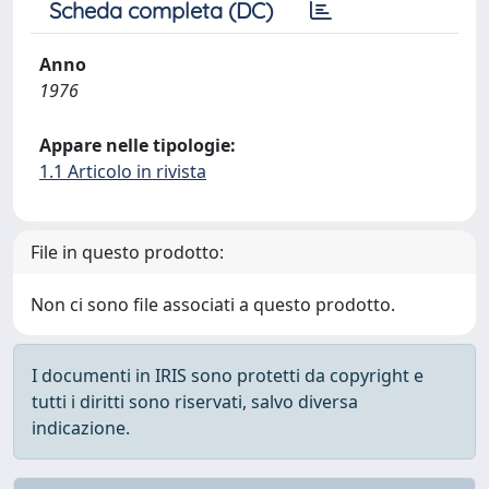
Scheda completa (DC)
Anno
1976
Appare nelle tipologie:
1.1 Articolo in rivista
File in questo prodotto:
Non ci sono file associati a questo prodotto.
I documenti in IRIS sono protetti da copyright e
tutti i diritti sono riservati, salvo diversa
indicazione.