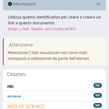
Informazioni
Utilizza questo identificativo per citare o creare un
link a questo documento:
https://hdl.handle.net/11564/267937
Attenzione
Attenzione! I dati visualizzati non sono stati
sottoposti a validazione da parte dell'ateneo
Citazioni
ND
ND
ND