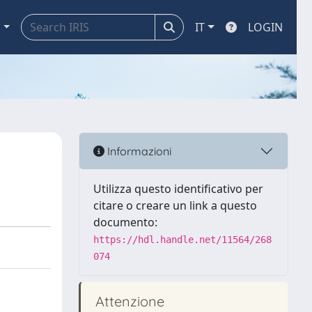
a
IT
LOGIN
Informazioni
Utilizza questo identificativo per
citare o creare un link a questo
documento:
https://hdl.handle.net/11564/268
074
Attenzione