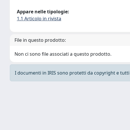
Appare nelle tipologie:
1.1 Articolo in rivista
File in questo prodotto:
Non ci sono file associati a questo prodotto.
I documenti in IRIS sono protetti da copyright e tutti i