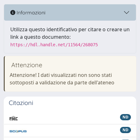
Informazioni
Utilizza questo identificativo per citare o creare un
link a questo documento:
https://hdl.handle.net/11564/268075
Attenzione
Attenzione! I dati visualizzati non sono stati
sottoposti a validazione da parte dell'ateneo
Citazioni
ND
ND