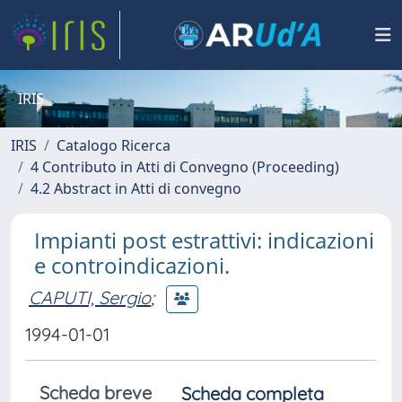
IRIS
IRIS
Catalogo Ricerca
4 Contributo in Atti di Convegno (Proceeding)
4.2 Abstract in Atti di convegno
Impianti post estrattivi: indicazioni
e controindicazioni.
CAPUTI, Sergio
;
1994-01-01
Scheda breve
Scheda completa