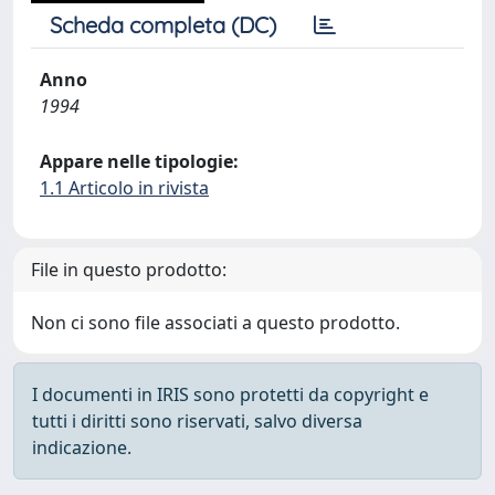
Scheda completa (DC)
Anno
1994
Appare nelle tipologie:
1.1 Articolo in rivista
File in questo prodotto:
Non ci sono file associati a questo prodotto.
I documenti in IRIS sono protetti da copyright e
tutti i diritti sono riservati, salvo diversa
indicazione.