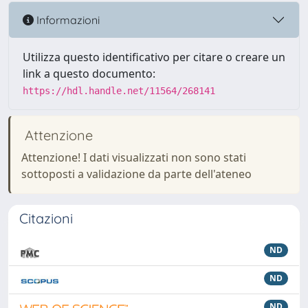
Informazioni
Utilizza questo identificativo per citare o creare un
link a questo documento:
https://hdl.handle.net/11564/268141
Attenzione
Attenzione! I dati visualizzati non sono stati
sottoposti a validazione da parte dell'ateneo
Citazioni
ND
ND
ND