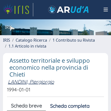
IRIS
IRIS
Catalogo Ricerca
1 Contributo su Rivista
1.1 Articolo in rivista
Assetto territoriale e sviluppo
economico nella provincia di
Chieti
LANDINI, Piergiorgio
1994-01-01
Scheda breve
Scheda completa