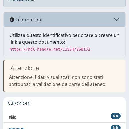
Informazioni
Utilizza questo identificativo per citare o creare un
link a questo documento:
https://hdl.handle.net/11564/268152
Attenzione
Attenzione! I dati visualizzati non sono stati
sottoposti a validazione da parte dell'ateneo
Citazioni
ND
ND