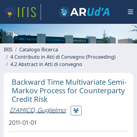
IRIS
IRIS
Catalogo Ricerca
4 Contributo in Atti di Convegno (Proceeding)
4.2 Abstract in Atti di convegno
Backward Time Multivariate Semi-
Markov Process for Counterparty
Credit Risk
D'AMICO, Guglielmo
;
2011-01-01