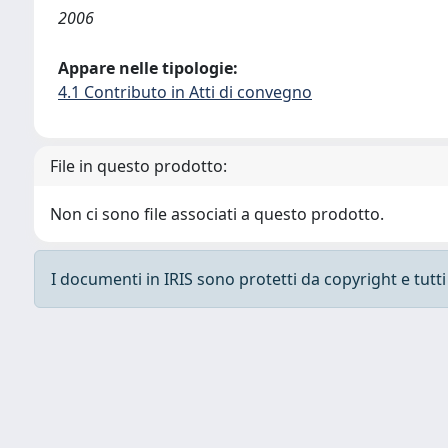
2006
Appare nelle tipologie:
4.1 Contributo in Atti di convegno
File in questo prodotto:
Non ci sono file associati a questo prodotto.
I documenti in IRIS sono protetti da copyright e tutti i