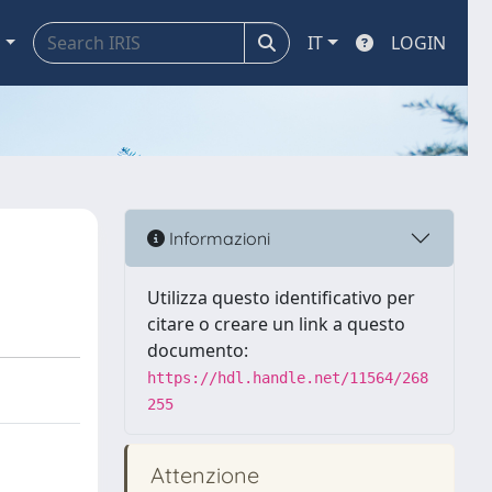
a
IT
LOGIN
Informazioni
Utilizza questo identificativo per
citare o creare un link a questo
documento:
https://hdl.handle.net/11564/268
255
Attenzione