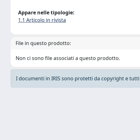
Appare nelle tipologie:
1.1 Articolo in rivista
File in questo prodotto:
Non ci sono file associati a questo prodotto.
I documenti in IRIS sono protetti da copyright e tutti i