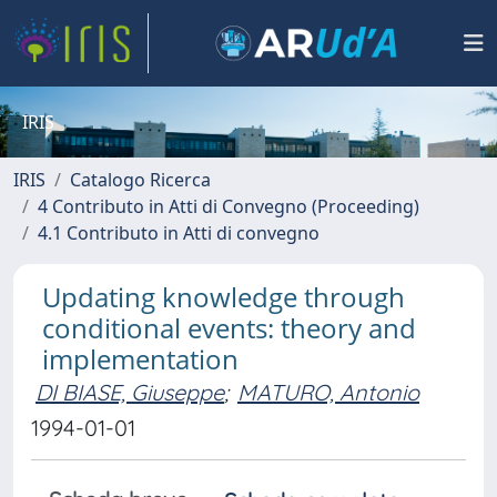
IRIS
IRIS
Catalogo Ricerca
4 Contributo in Atti di Convegno (Proceeding)
4.1 Contributo in Atti di convegno
Updating knowledge through
conditional events: theory and
implementation
DI BIASE, Giuseppe
;
MATURO, Antonio
1994-01-01