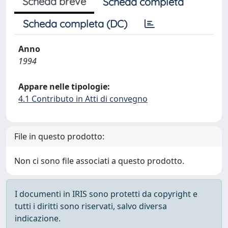
Scheda breve
Scheda completa
Scheda completa (DC)
Anno
1994
Appare nelle tipologie:
4.1 Contributo in Atti di convegno
File in questo prodotto:
Non ci sono file associati a questo prodotto.
I documenti in IRIS sono protetti da copyright e
tutti i diritti sono riservati, salvo diversa
indicazione.