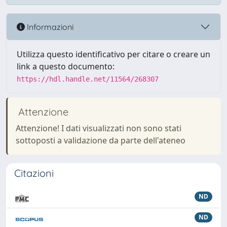
Informazioni
Utilizza questo identificativo per citare o creare un
link a questo documento:
https://hdl.handle.net/11564/268307
Attenzione
Attenzione! I dati visualizzati non sono stati
sottoposti a validazione da parte dell'ateneo
Citazioni
ND
ND