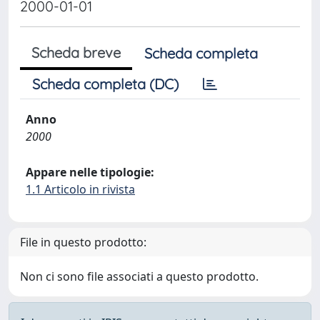
2000-01-01
Scheda breve
Scheda completa
Scheda completa (DC)
Anno
2000
Appare nelle tipologie:
1.1 Articolo in rivista
File in questo prodotto:
Non ci sono file associati a questo prodotto.