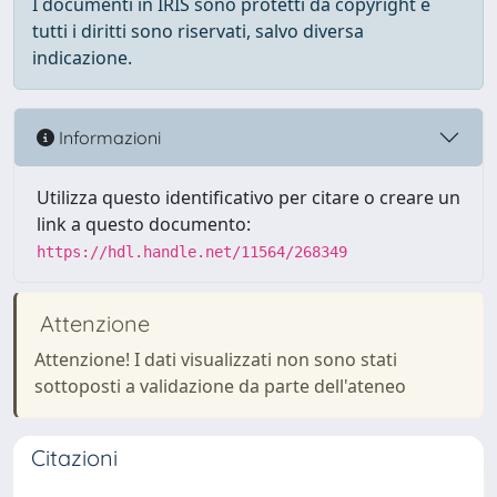
I documenti in IRIS sono protetti da copyright e
tutti i diritti sono riservati, salvo diversa
indicazione.
Informazioni
Utilizza questo identificativo per citare o creare un
link a questo documento:
https://hdl.handle.net/11564/268349
Attenzione
Attenzione! I dati visualizzati non sono stati
sottoposti a validazione da parte dell'ateneo
Citazioni