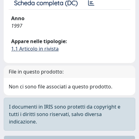
Scheda completa (DC)
Anno
1997
Appare nelle tipologie:
1.1 Articolo in rivista
File in questo prodotto:
Non ci sono file associati a questo prodotto.
I documenti in IRIS sono protetti da copyright e
tutti i diritti sono riservati, salvo diversa
indicazione.