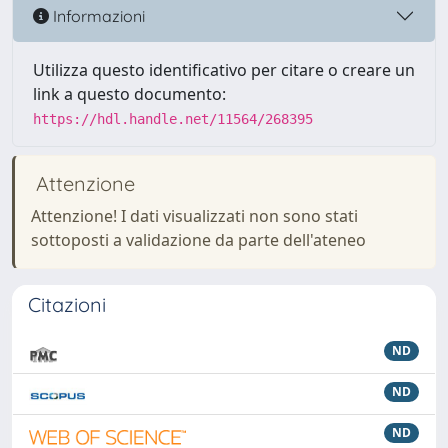
Informazioni
Utilizza questo identificativo per citare o creare un
link a questo documento:
https://hdl.handle.net/11564/268395
Attenzione
Attenzione! I dati visualizzati non sono stati
sottoposti a validazione da parte dell'ateneo
Citazioni
ND
ND
ND