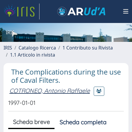
IRIS
IRIS
Catalogo Ricerca
1 Contributo su Rivista
1.1 Articolo in rivista
The Complications during the use
of Caval Filters.
COTRONEO, Antonio Raffaele
1997-01-01
Scheda breve
Scheda completa