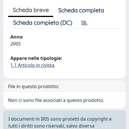
Scheda breve
Scheda completa
Scheda completa (DC)
Anno
2005
Appare nelle tipologie:
1.1 Articolo in rivista
File in questo prodotto:
Non ci sono file associati a questo prodotto.
I documenti in IRIS sono protetti da copyright e
tutti i diritti sono riservati, salvo diversa