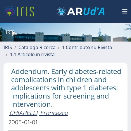
IRIS
IRIS
Catalogo Ricerca
1 Contributo su Rivista
1.1 Articolo in rivista
Addendum. Early diabetes-related
complications in children and
adolescents with type 1 diabetes:
implications for screening and
intervention.
CHIARELLI, Francesco
2005-01-01