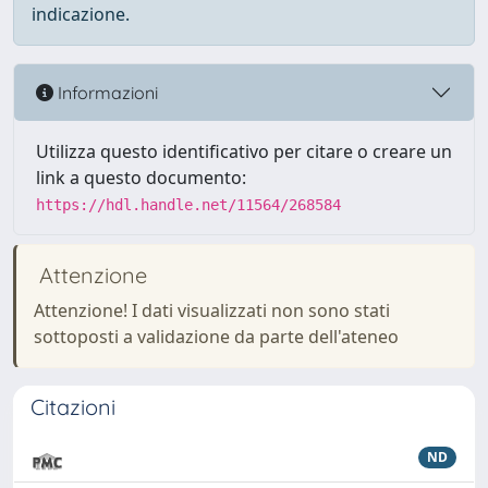
indicazione.
Informazioni
Utilizza questo identificativo per citare o creare un
link a questo documento:
https://hdl.handle.net/11564/268584
Attenzione
Attenzione! I dati visualizzati non sono stati
sottoposti a validazione da parte dell'ateneo
Citazioni
ND