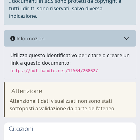
I documenti in IRIS sono protetti da copyright e
tutti i diritti sono riservati, salvo diversa
indicazione.
Informazioni
Utilizza questo identificativo per citare o creare un
link a questo documento:
https://hdl.handle.net/11564/268627
Attenzione
Attenzione! I dati visualizzati non sono stati
sottoposti a validazione da parte dell'ateneo
Citazioni