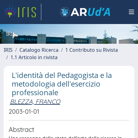
IRIS
IRIS
Catalogo Ricerca
1 Contributo su Rivista
1.1 Articolo in rivista
L'identità del Pedagogista e la
metodologia dell'esercizio
professionale
BLEZZA, FRANCO
2003-01-01
Abstract