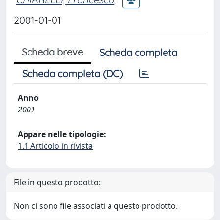
2001-01-01
Scheda breve
Scheda completa
Scheda completa (DC)
Anno
2001
Appare nelle tipologie:
1.1 Articolo in rivista
File in questo prodotto:
Non ci sono file associati a questo prodotto.