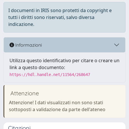
I documenti in IRIS sono protetti da copyright e
tutti i diritti sono riservati, salvo diversa
indicazione.
Informazioni
Utilizza questo identificativo per citare o creare un
link a questo documento:
https://hdl.handle.net/11564/268647
Attenzione
Attenzione! I dati visualizzati non sono stati
sottoposti a validazione da parte dell'ateneo
Citazioni