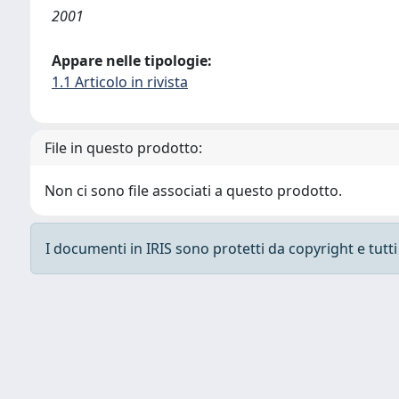
2001
Appare nelle tipologie:
1.1 Articolo in rivista
File in questo prodotto:
Non ci sono file associati a questo prodotto.
I documenti in IRIS sono protetti da copyright e tutti i