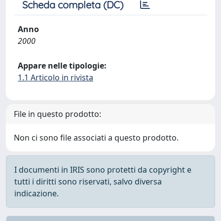
Scheda completa (DC)
Anno
2000
Appare nelle tipologie:
1.1 Articolo in rivista
File in questo prodotto:
Non ci sono file associati a questo prodotto.
I documenti in IRIS sono protetti da copyright e
tutti i diritti sono riservati, salvo diversa
indicazione.