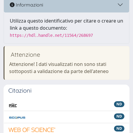
Informazioni
Utilizza questo identificativo per citare o creare un
link a questo documento:
https://hdl.handle.net/11564/268697
Attenzione
Attenzione! I dati visualizzati non sono stati
sottoposti a validazione da parte dell'ateneo
Citazioni
ND
ND
ND